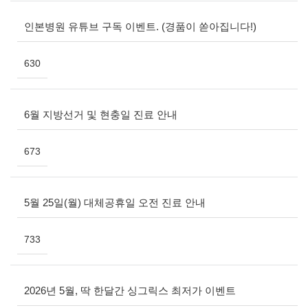
인본병원 유튜브 구독 이벤트. (경품이 쏟아집니다!)
630
6월 지방선거 및 현충일 진료 안내
673
5월 25일(월) 대체공휴일 오전 진료 안내
733
2026년 5월, 딱 한달간 싱그릭스 최저가 이벤트