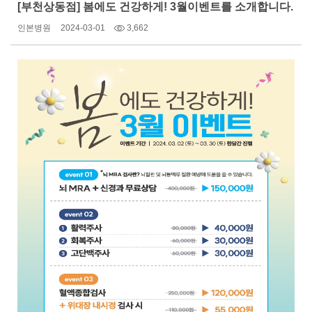
[부천상동점] 봄에도 건강하게! 3월이벤트를 소개합니다.
인본병원
2024-03-01
3,662