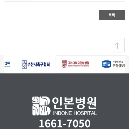
목록
1661-7050