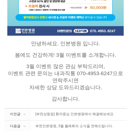
안녕하세요. 인본병원 입니다.
봄에도 건강하게! 3월 이벤트를 소개합니다.
3월 이벤트 많은 관심 부탁드리며,
이벤트 관련 문의는 내과직통 070-4953-6247으로
연락주시면
자세한 상담 도와드리겠습니다.
감사합니다.
이전글
[부천상동점] 환자중심 인본병원에서 해결해보세요.
다음글
부천인본병원, 3월 월례회의 소식을 전해드립니다.